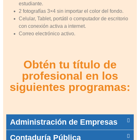
estudiante.
2 fotografías 3×4 sin importar el color del fondo.
Celular, Tablet, portátil o computador de escritorio
con conexión activa a internet.
Correo electrónico activo.
Obtén tu título de
profesional en los
siguientes programas:
Administración de Empresas
Contaduría Pública