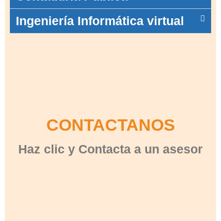
Ingeniería Informática virtual
CONTACTANOS
Haz clic y Contacta a un asesor