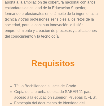
aporta a la ampliación de cobertura nacional con altos
estándares de calidad de la Educación Superior,
formando profesionales en el ámbito de la ingeniería, la
técnica y otras profesiones sensibles a los retos de la
sociedad, para la continua innovación, difusión,
emprendimiento y creación de procesos y aplicaciones
del conocimiento y la tecnología.
Requisitos
Título Bachiller con su acta de Grado.
Copia de la prueba de estado SABER 11 para
acceso a la educación superior (Pruebas ICFES).
Fotocopia del documento de identidad del