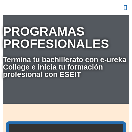
PROGRAMAS
PROFESIONALES
Termina tu bachillerato con e-ureka
College e inicia tu formación
profesional con ESEIT